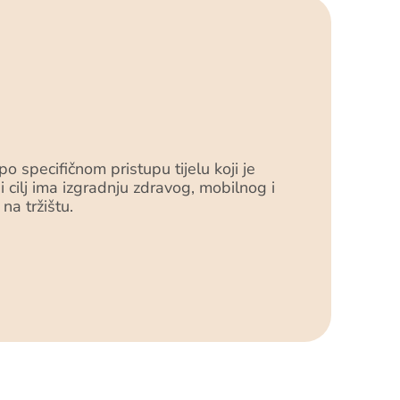
 specifičnom pristupu tijelu koji je
cilj ima izgradnju zdravog, mobilnog i
na tržištu.