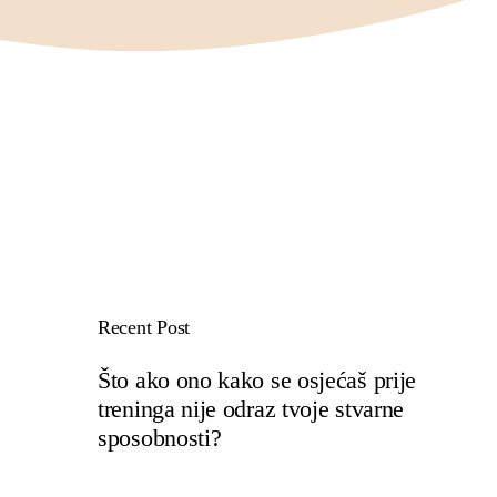
Recent Post
Što ako ono kako se osjećaš prije
treninga nije odraz tvoje stvarne
sposobnosti?