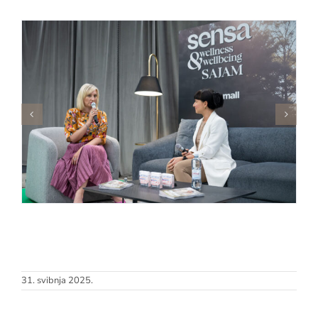
31. svibnja 2025.