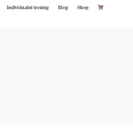
Individualni trening
Blog
Shop