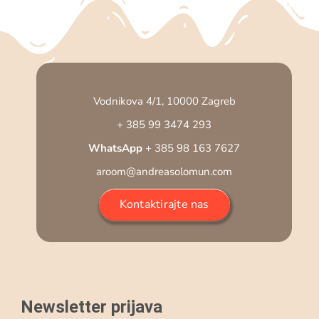
Vodnikova 4/1, 10000 Zagreb
+ 385 99 3474 293
WhatsApp
+ 385 98 163 7627
aroom@andreasolomun.com
Kontaktirajte nas
Newsletter prijava