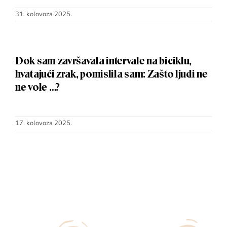
31. kolovoza 2025.
Dok sam završavala intervale na biciklu,
hvatajući zrak, pomislila sam: Zašto ljudi ne
ne vole …?
17. kolovoza 2025.