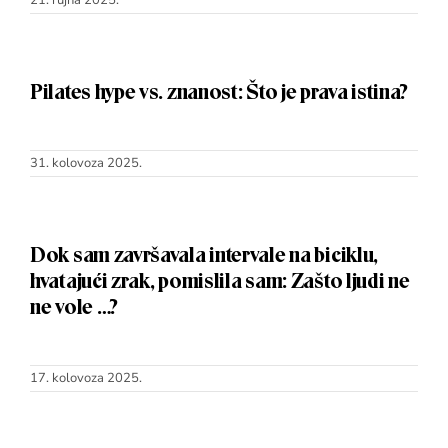
Pilates hype vs. znanost: Što je prava istina?
31. kolovoza 2025.
Dok sam završavala intervale na biciklu,
hvatajući zrak, pomislila sam: Zašto ljudi ne
ne vole …?
17. kolovoza 2025.