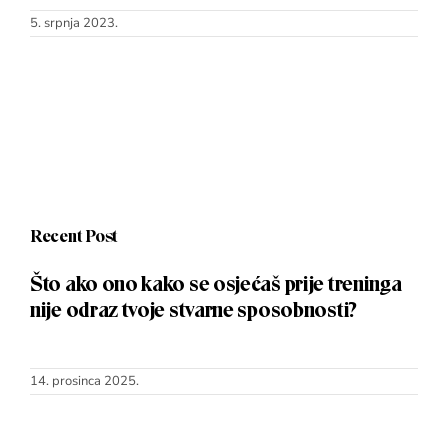
5. srpnja 2023.
Recent Post
Što ako ono kako se osjećaš prije treninga
nije odraz tvoje stvarne sposobnosti?
14. prosinca 2025.