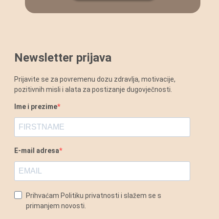
Newsletter prijava
Prijavite se za povremenu dozu zdravlja, motivacije,
pozitivnih misli i alata za postizanje dugovječnosti.
Ime i prezime
E-mail adresa
Prihvaćam Politiku privatnosti i slažem se s
primanjem novosti.