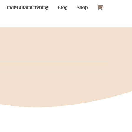
Individualni trening
Blog
Shop