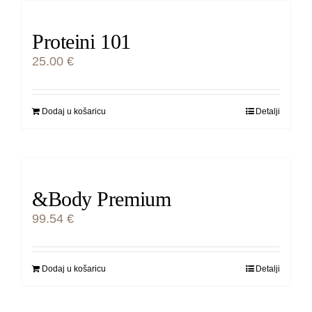
Proteini 101
25.00
€
Dodaj u košaricu
Detalji
&Body Premium
99.54
€
Dodaj u košaricu
Detalji