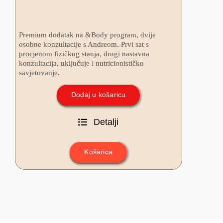
Premium dodatak na &Body program, dvije
osobne konzultacije s Andreom. Prvi sat s
procjenom fizičkog stanja, drugi nastavna
konzultacija, uključuje i nutricionističko
savjetovanje.
Dodaj u košaricu
Detalji
Košarica