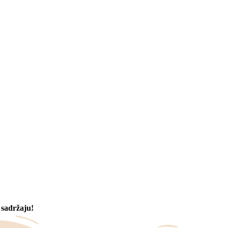
 sadržaju!